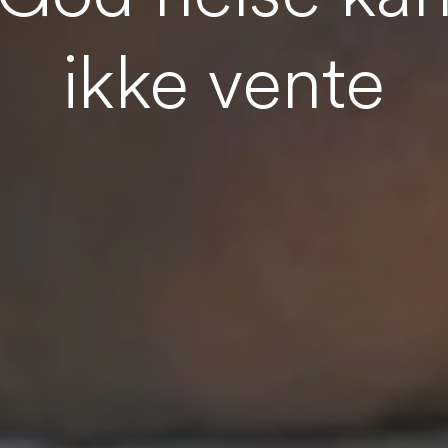
ikke vente